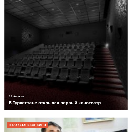
11 Апреля
В Туркестане открылся первый кинотеатр
КАЗАХСТАНСКОЕ КИНО