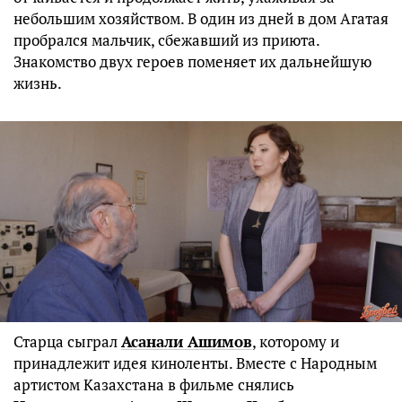
небольшим хозяйством. В один из дней в дом Агатая
пробрался мальчик, сбежавший из приюта.
Знакомство двух героев поменяет их дальнейшую
жизнь.
Старца сыграл
Асанали Ашимов
, которому и
принадлежит идея киноленты. Вместе с Народным
артистом Казахстана в фильме снялись