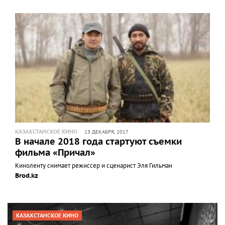
КАЗАХСТАНСКОЕ КИНО
13 ДЕКАБРЯ, 2017
В начале 2018 года стартуют съемки
фильма «Причал»
Киноленту снимает режиссер и сценарист Эля Гильман
Brod.kz
КАЗАХСТАНСКОЕ КИНО