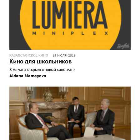
КАЗАХСТАНСКОЕ КИНО
15 ИЮЛЯ, 2016
Кино для школьников
В Алматы открылся новый кинотеатр
Aidana Mamayeva