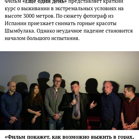
Фильм
«Еще один день»
представляет краткий
курс о выживании в экстремальных условиях на
высоте 3000 метров. По сюжету фотограф из
Испании приезжает снимать горные красоты
Шымбулака. Однако неудачное падение становится
началом большого испытания.
«Фильм покажет, как возможно выжить в горах,