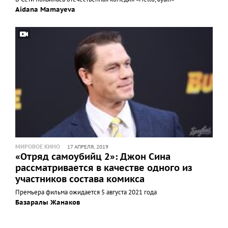
Aidana Mamayeva
МИРОВОЕ КИНО
17 АПРЕЛЯ, 2019
«Отряд самоубийц 2»: Джон Сина
рассматривается в качестве одного из
участников состава комикса
Премьера фильма ожидается 5 августа 2021 года
Базаралы Жанаков