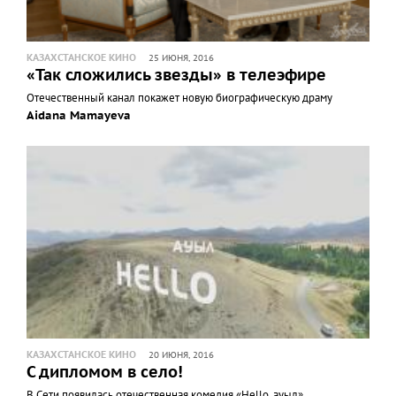
КАЗАХСТАНСКОЕ КИНО
25 ИЮНЯ, 2016
«Так сложились звезды» в телеэфире
Отечественный канал покажет новую биографическую драму
Aidana Mamayeva
КАЗАХСТАНСКОЕ КИНО
20 ИЮНЯ, 2016
С дипломом в село!
В Сети появилась отечественная комедия «Hello, ауыл»