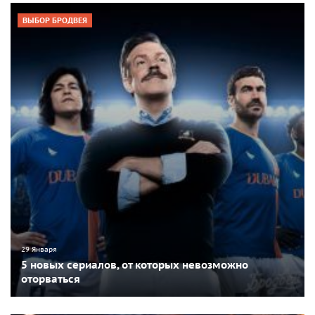
ВЫБОР БРОДВЕЯ
29 Января
5 новых сериалов, от которых невозможно
оторваться