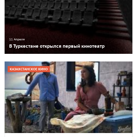
11 Апреля
В Туркестане открылся первый кинотеатр
КАЗАХСТАНСКОЕ КИНО