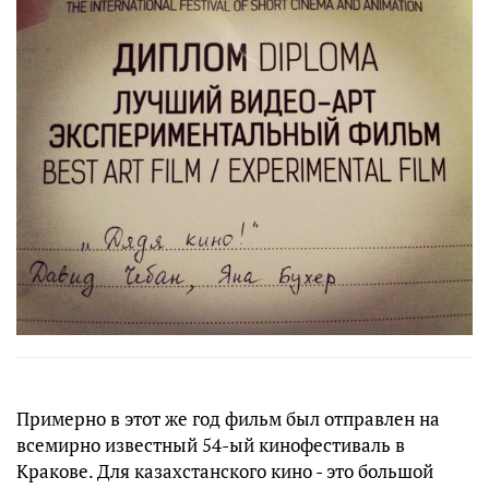
Примерно в этот же год фильм был отправлен на
всемирно известный 54-ый кинофестиваль в
Кракове. Для казахстанского кино - это большой