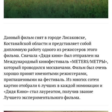
Данный фильм снят в городе Лисаковске,
Костанайской области и представляет собой
дипломную работу одного из режиссеров этого
фильма. Сначала «Дядя кино» был отправлен на
Международный кинофестиваль «METERS/МЕТРЫ»,
который проводился москвичами. Фильм был очень
хорошо принят именитыми режиссерами,
приглашенными на фестиваль. Из многих сотен
картин отобрали 6 лучших в каждой номинации и
«Дядя Кино» стал лауреатом, получив звание
Лучшего экспериментального фильма.