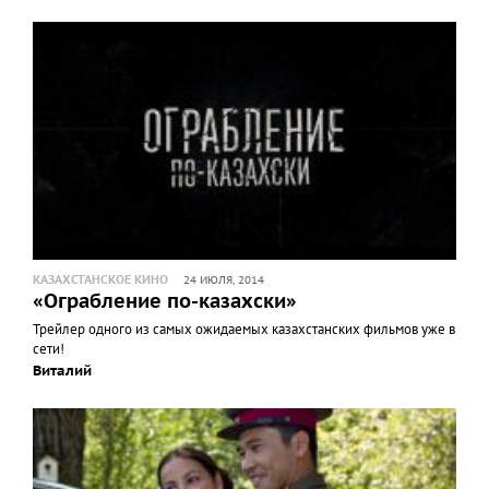
КАЗАХСТАНСКОЕ КИНО
24 ИЮЛЯ, 2014
«Ограбление по-казахски»
Трейлер одного из самых ожидаемых казахстанских фильмов уже в
сети!
Виталий