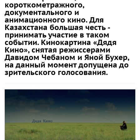
короткометражного,
документального и
анимационного кино. Для
Казахстана большая честь -
принимать участие в таком
событии. Кинокартина «Дядя
Кино», снятая режиссерами
Давидом Чебаном и Яной Бухер,
на данный момент допущена до
зрительского голосования.