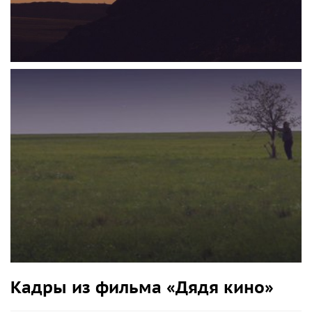
Кадры из фильма «Дядя кино»