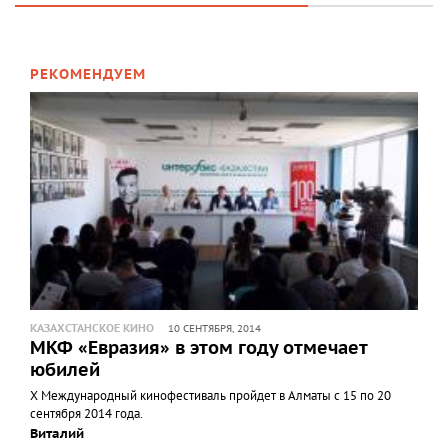
РЕКОМЕНДУЕМ
КАЗАХСТАНСКОЕ КИНО
10 СЕНТЯБРЯ, 2014
МКФ «Евразия» в этом году отмечает
юбилей
Х Международный кинофестиваль пройдет в Алматы с 15 по 20
сентября 2014 года.
Виталий