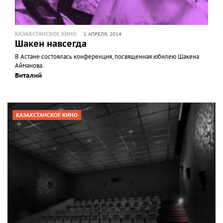
КАЗАХСТАНСКОЕ КИНО
1 АПРЕЛЯ, 2014
Шакен навсегда
В Астане состоялась конференция, посвященная юбилею Шакена
Айманова.
Виталий
КАЗАХСТАНСКОЕ КИНО