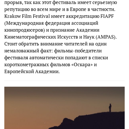
прорыв, так как этот фестиваль имеет серьезную
репутацию во всем мире и в Европе в частности.
Krakow Film Festival имеет аккредитацию FIAPF
(Международная федерация ассоциаций
кинопродюсеров) и признание Академии
Кинематографических Искусств и Наук (AMPAS).
Стоит обратить внимание читателей на один
немаловажный факт: фильмы-победители
фестиваля автоматически попадают в списки
короткометражных фильмов «Оскара» и
Европейской Академии.