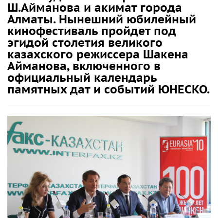
Ш.Айманова и акимат города
Алматы. Нынешний юбилейный
кинофестиваль пройдет под
эгидой столетия великого
казахского режиссера Шакена
Айманова, включенного в
официальный календарь
памятных дат и событий ЮНЕСКО.