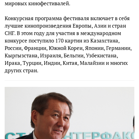
мировых кинофестивалей.
Конкурсная программа фестиваля включает в себя
лучшие кинопроизведения Европы, Азии и стран
СНГ. В этом году для участия в международном
конкурсе поступило 170 картин из Казахстана,
России, Франции, Южной Кореи, Японии, Германии,
Кыргызстана, Израиля, Бельгии, Узбекистана,
Ирака, Турции, Индии, Китая, Малайзии и многих
других стран.