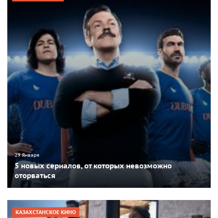
29 Января
5 новых сериалов, от которых невозможно
оторваться
КАЗАХСТАНСКОЕ КИНО