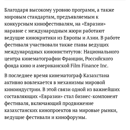
Благодаря высокому уровню программ, а также
мировым стандартам, предъявляемым к
конкурсным кинофестивалям, на «Евразии»
наравне с международным жюри работают
ведущие кинокритики из Европы и Азии. В работе
фестиваля участвовали также главы ведущих
международных киноинститутов: Национального
центра кинематографии Франции, Российского
фонда кино и американской Film Finance Inc.
В последнее время кинематограф Казахстана
активно вовлекается в механизмы мировой
киноиндустрии. В этой связи одной из важнейших
составляющих «Евразии» стал бизнес-компонент
фестиваля, включающий продвижение
казахстанских кинопроектов на мировые рынки,
ведущие фестивали и кинофорумы.