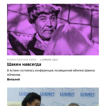
КАЗАХСТАНСКОЕ КИНО
1 АПРЕЛЯ, 2014
Шакен навсегда
В Астане состоялась конференция, посвященная юбилею Шакена
Айманова.
Виталий