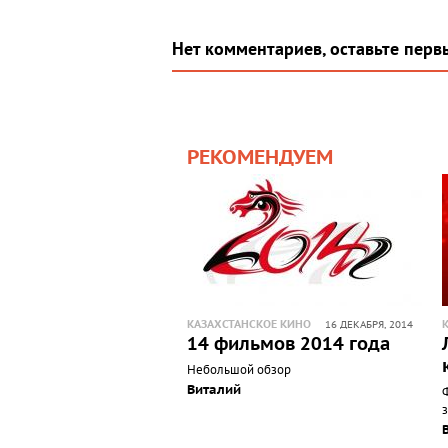
Нет комментариев, оставьте перв
РЕКОМЕНДУЕМ
КАЗАХСТАНСКОЕ КИНО
16 ДЕКАБРЯ, 2014
14 фильмов 2014 года
Небольшой обзор
Виталий
з