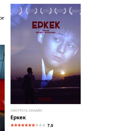
ое
СМОТРЕТЬ ОНЛАЙН
Еркек
7.0