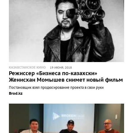
КАЗАХСТАНСКОЕ КИНО
19 ИЮНЯ, 2018
Режиссер «Бизнеса по-казахски»
Женисхан Момышев снимет новый фильм
Постановщик взял продюсирование проекта в свои руки
Brod.kz