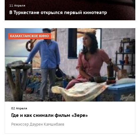
11 Апреля
В Туркестане открылся первый кинотеатр
КАЗАХСТАНСКОЕ КИНО
02 Апреля
Где и как снимали фильм «Зере»
Режиссер Даурен Камшибаев