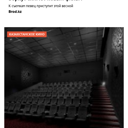
К съемкам певец приступит этой весной
Brod.kz
КАЗАХСТАНСКОЕ КИНО