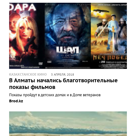
КАЗАХСТАНСКОЕ КИНО
3 АПРЕЛЯ, 2018
В Алматы начались благотворительные
показы фильмов
Показы пройдут в детских домах и в Доме ветеранов
Brod.kz