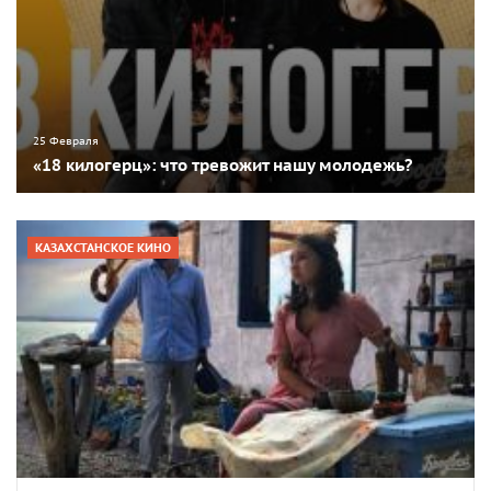
25 Февраля
«18 килогерц»: что тревожит нашу молодежь?
КАЗАХСТАНСКОЕ КИНО