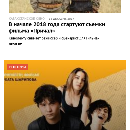
КАЗАХСТАНСКОЕ КИНО
13 ДЕКАБРЯ, 2017
В начале 2018 года стартуют съемки
фильма «Причал»
Киноленту снимает режиссер и сценарист Эля Гильман
Brod.kz
РЕЦЕНЗИИ