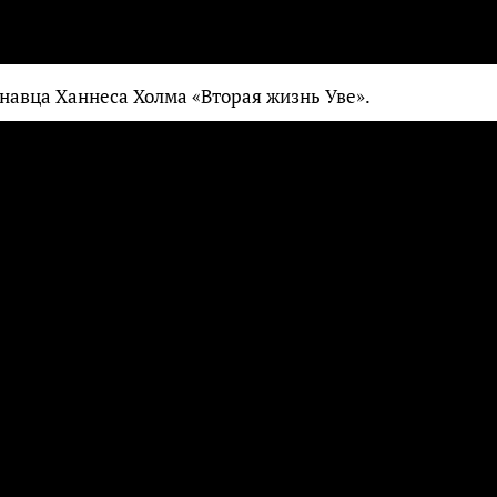
инавца Ханнеса Холма «Вторая жизнь Уве».