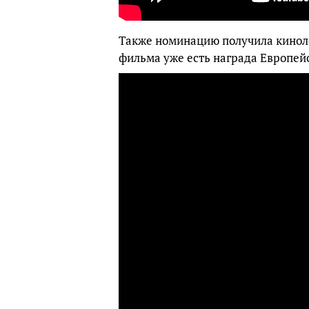
Также номинацию получила кинол
фильма уже есть награда Европей