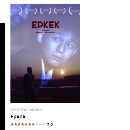
СМОТРЕТЬ ОНЛАЙН
Еркек
7.0