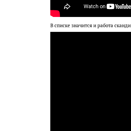
В списке значится и работа сканд