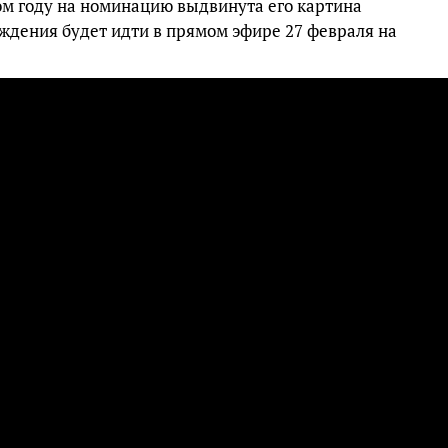
ом году на номинацию выдвинута его картина
дения будет идти в прямом эфире 27 февраля на