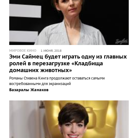
МИРОВОЕ КИНО
1 ИЮНЯ, 2018
Эми Саймец будет играть одну из главных
ролей в перезагрузке «Кладбища
домашних животных»
Романы Стивена Кинга продолжают оставаться самыми
востребованными для экранизаций
Базаралы Жанаков