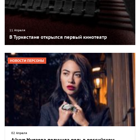
11 Апреля
В Туркестане открылся первый кинотеатр
НОВОСТИ ПЕРСОНЫ
02 Апреля
Айнур Ниязова получила роль в российском