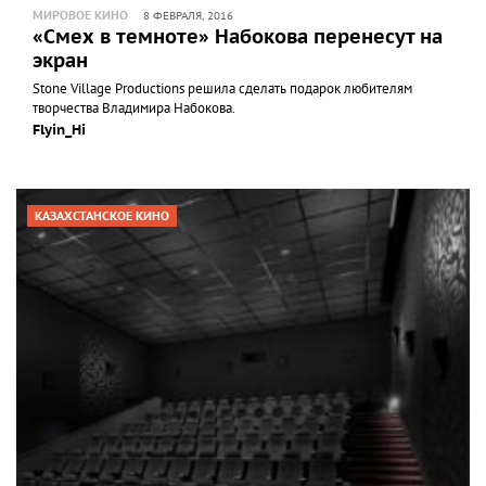
МИРОВОЕ КИНО
8 ФЕВРАЛЯ, 2016
«Смех в темноте» Набокова перенесут на
экран
Stone Village Productions решила сделать подарок любителям
творчества Владимира Набокова.
Flyin_Hi
КАЗАХСТАНСКОЕ КИНО