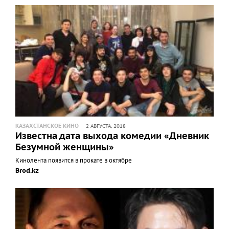
КАЗАХСТАНСКОЕ КИНО
2 АВГУСТА, 2018
Известна дата выхода комедии «Дневник
Безумной женщины»
Кинолента появится в прокате в октябре
Brod.kz