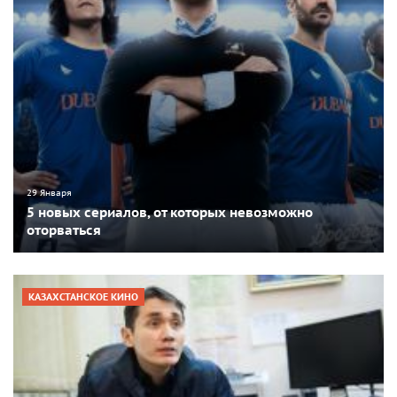
29 Января
5 новых сериалов, от которых невозможно
оторваться
КАЗАХСТАНСКОЕ КИНО