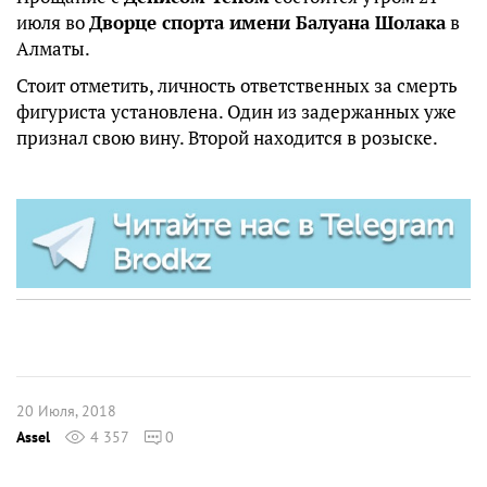
июля во
Дворце спорта имени Балуана Шолака
в
Алматы.
Стоит отметить, личность ответственных за смерть
фигуриста установлена. Один из задержанных уже
признал свою вину. Второй находится в розыске.
20 Июля, 2018
Assel
4 357
0