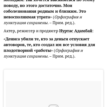
поводу, но этого достаточно. Мои
соболезнования родным и близким. Это
невосполнимая утрата
» (
Орфография и
пунктуация сохранены
. – Прим. ред.).
Актер, режиссер и продюсер
Нуртас Адамбай
:
«
Дениса убили те, кто за деньги отпускает
автоворов, те, кто создал им все условия для
плодотворной «работы
» (
Орфография и
пунктуация сохранены
. – Прим. ред.).