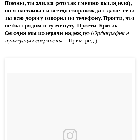
Помню, ты злился (это так смешно выглядело),
но я настаивал и всегда сопровождал, даже, если
ты всю дорогу говорил по телефону. Прости, что
не был рядом в ту минуту. Прости, Братик.
Сегодня мы потеряли надежду
» (
Орфография и
пунктуация сохранены
. – Прим. ред.).