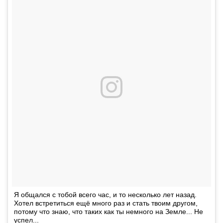
Я общался с тобой всего час, и то несколько лет назад.
Хотел встретиться ещё много раз и стать твоим другом,
потому что знаю, что таких как ты немного на Земле... Не
успел...