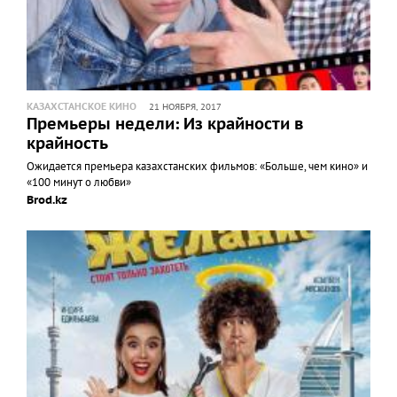
КАЗАХСТАНСКОЕ КИНО
21 НОЯБРЯ, 2017
Премьеры недели: Из крайности в
крайность
Ожидается премьера казахстанских фильмов: «Больше, чем кино» и
«100 минут о любви»
Brod.kz