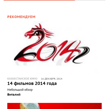
РЕКОМЕНДУЕМ
КАЗАХСТАНСКОЕ КИНО
16 ДЕКАБРЯ, 2014
14 фильмов 2014 года
Небольшой обзор
Виталий