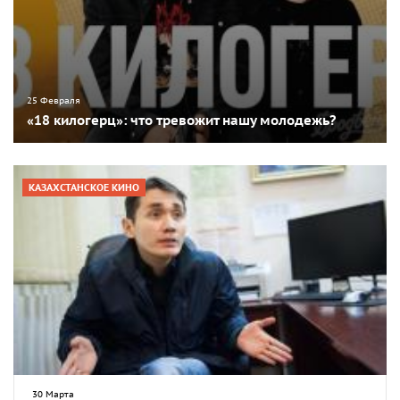
25 Февраля
«18 килогерц»: что тревожит нашу молодежь?
КАЗАХСТАНСКОЕ КИНО
30 Марта