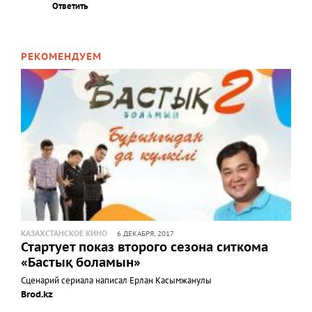
Ответить
РЕКОМЕНДУЕМ
КАЗАХСТАНСКОЕ КИНО
6 ДЕКАБРЯ, 2017
Стартует показ второго сезона ситкома
«Бастық боламын»
Сценарий сериала написал Ерлан Касымжанулы
Brod.kz