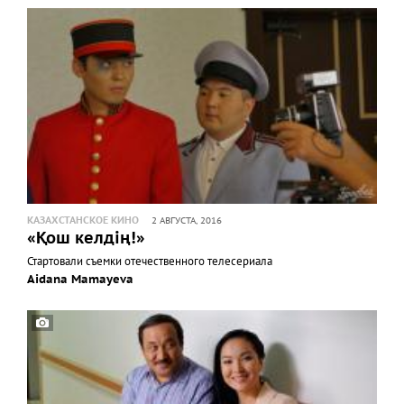
КАЗАХСТАНСКОЕ КИНО
2 АВГУСТА, 2016
«Қош келдің!»
Стартовали съемки отечественного телесериала
Aidana Mamayeva