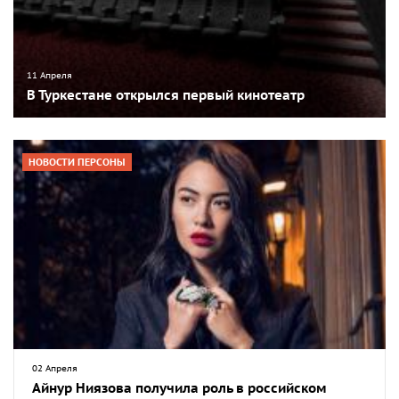
11 Апреля
В Туркестане открылся первый кинотеатр
НОВОСТИ ПЕРСОНЫ
02 Апреля
Айнур Ниязова получила роль в российском