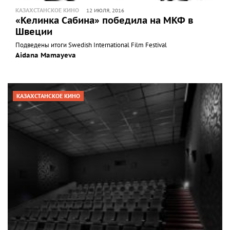
КАЗАХСТАНСКОЕ КИНО
12 ИЮЛЯ, 2016
«Келинка Сабина» победила на МКФ в
Швеции
Подведены итоги Swedish International Film Festival
Aidana Mamayeva
КАЗАХСТАНСКОЕ КИНО