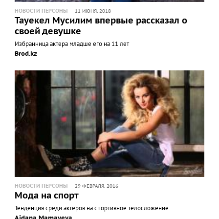
НОВОСТИ ПЕРСОНЫ
11 ИЮНЯ, 2018
Тауекел Мусилим впервые рассказал о
своей девушке
Избранница актера младше его на 11 лет
Brod.kz
НОВОСТИ ПЕРСОНЫ
29 ФЕВРАЛЯ, 2016
Мода на спорт
Тенденция среди актеров на спортивное телосложение
Aidana Mamayeva