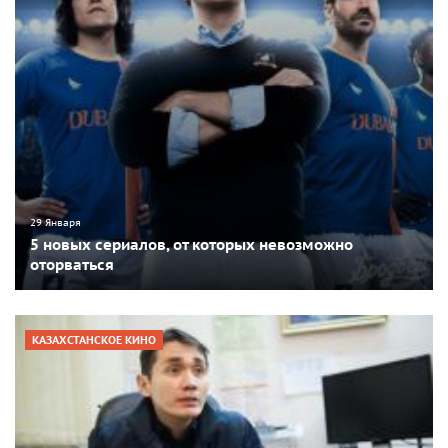
29 Января
5 новых сериалов, от которых невозможно
оторваться
КАЗАХСТАНСКОЕ КИНО