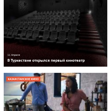
11 Апреля
В Туркестане открылся первый кинотеатр
КАЗАХСТАНСКОЕ КИНО