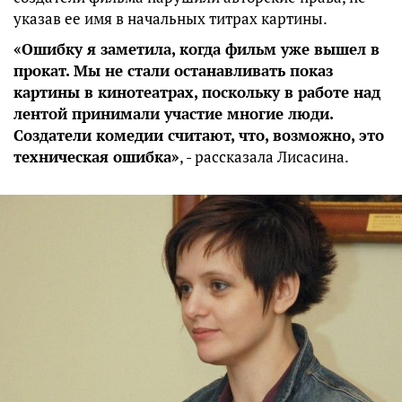
указав ее имя в начальных титрах картины.
«Ошибку я заметила, когда фильм уже вышел в
прокат. Мы не стали останавливать показ
картины в кинотеатрах, поскольку в работе над
лентой принимали участие многие люди.
Создатели комедии считают, что, возможно, это
техническая ошибка»
, - рассказала Лисасина.