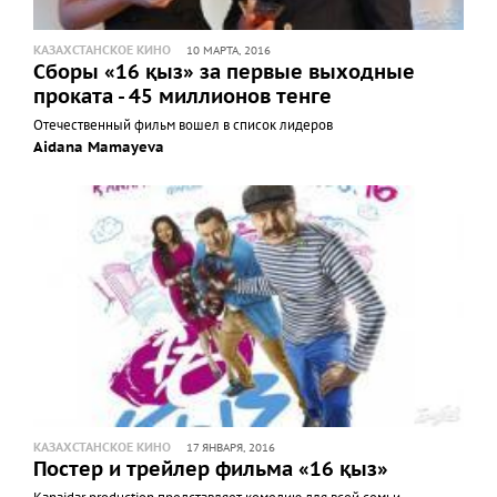
КАЗАХСТАНСКОЕ КИНО
10 МАРТА, 2016
Сборы «16 қыз» за первые выходные
проката - 45 миллионов тенге
Отечественный фильм вошел в список лидеров
Aidana Mamayeva
КАЗАХСТАНСКОЕ КИНО
17 ЯНВАРЯ, 2016
Постер и трейлер фильма «16 қыз»