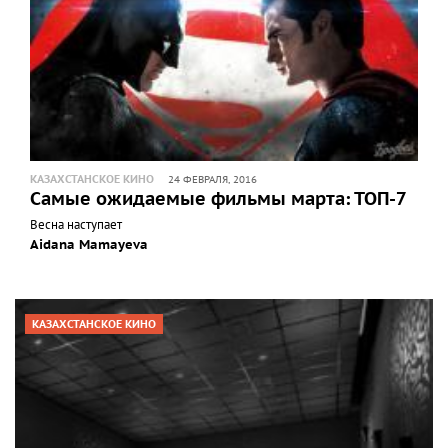
КАЗАХСТАНСКОЕ КИНО
24 ФЕВРАЛЯ, 2016
Самые ожидаемые фильмы марта: ТОП-7
Весна наступает
Aidana Mamayeva
КАЗАХСТАНСКОЕ КИНО