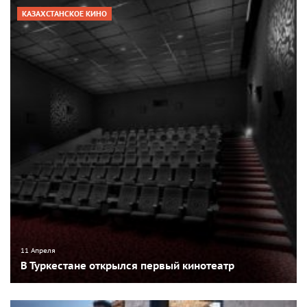
КАЗАХСТАНСКОЕ КИНО
11 Апреля
В Туркестане открылся первый кинотеатр