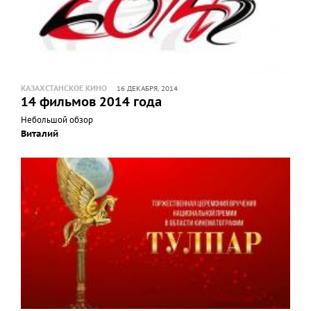
КАЗАХСТАНСКОЕ КИНО
16 ДЕКАБРЯ, 2014
14 фильмов 2014 года
Небольшой обзор
Виталий