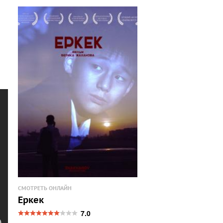
СМОТРЕТЬ ОНЛАЙН
Еркек
7.0