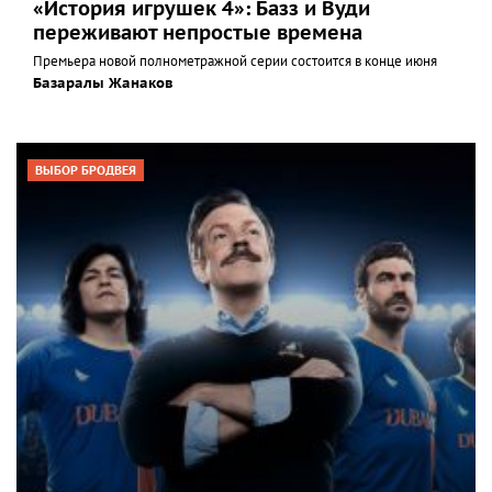
«История игрушек 4»: Базз и Вуди
переживают непростые времена
Премьера новой полнометражной серии состоится в конце июня
Базаралы Жанаков
ВЫБОР БРОДВЕЯ