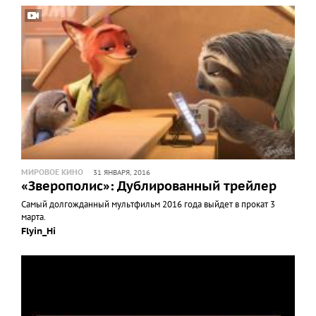
МИРОВОЕ КИНО
31 ЯНВАРЯ, 2016
«Зверополис»: Дублированный трейлер
Самый долгожданный мультфильм 2016 года выйдет в прокат 3
марта.
Flyin_Hi