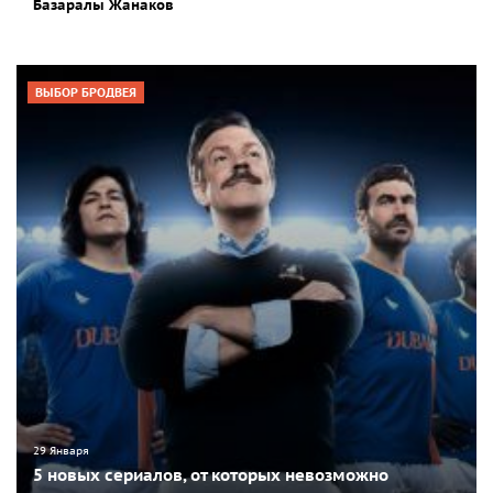
Базаралы Жанаков
ВЫБОР БРОДВЕЯ
29 Января
5 новых сериалов, от которых невозможно