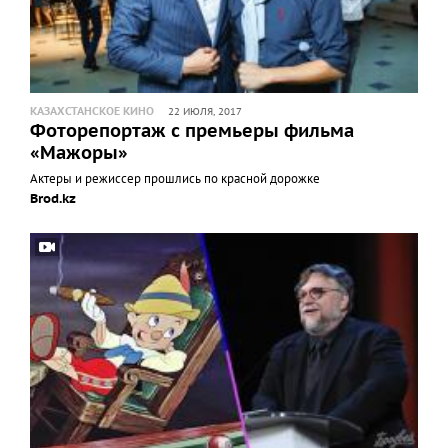
КАЗАХСТАНСКОЕ КИНО
22 ИЮЛЯ, 2017
Фоторепортаж с премьеры фильма
«Мажоры»
Актеры и режиссер прошлись по красной дорожке
Brod.kz