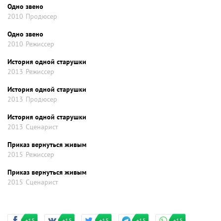
Одно звено
2010
Продюсер
Одно звено
2010
Режиссер
История одной старушки
2013
Режиссер
История одной старушки
2013
Продюсер
История одной старушки
2013
Сценарист
Приказ вернуться живым
2015
Режиссер
Приказ вернуться живым
2015
Сценарист
+15
+15
+15
+15
+15