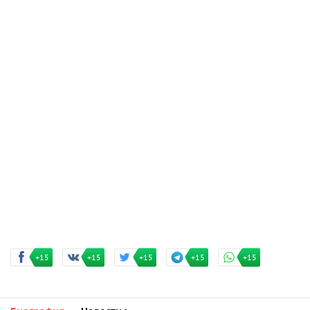
+15
+15
+15
+15
+15