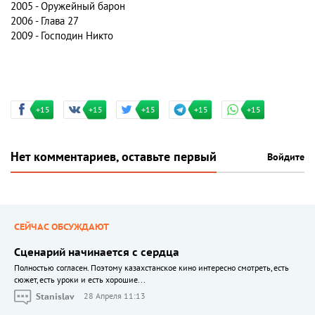
2005 - Оружейный барон
2006 - Глава 27
2009 - Господин Никто
+15
+15
+15
+15
+15
Нет комментариев, оставьте первый
Войдите
СЕЙЧАС ОБСУЖДАЮТ
Сценарий начинается с сердца
Полностью согласен. Поэтому казахстанское кино интересно смотреть, есть
сюжет, есть уроки и есть хорошие...
Stanislav
28 Апреля 11:13