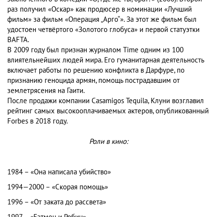
раз получил «Оскар» как продюсер в номинации «Лучший
фильм» за фильм «Операция „Арго“». За этот же фильм был
удостоен четвёртого «Золотого глобуса» и первой статуэтки
BAFTA.
В 2009 году был признан журналом Time одним из 100
влиятельнейших людей мира. Его гуманитарная деятельность
включает работы по решению конфликта в Дарфуре, по
признанию геноцида армян, помощь пострадавшим от
землетрясения на Гаити.
После продажи компании Casamigos Tequila, Клуни возглавил
рейтинг самых высокооплачиваемых актеров, опубликованный
Forbes в 2018 году.
Роли в кино:
1984 – «Она написала убийство»
1994—2000 – «Скорая помощь»
1996 – «От заката до рассвета»