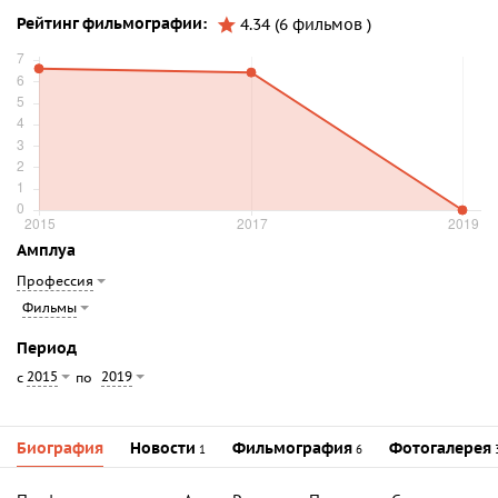
Рейтинг фильмографии:
4.34 (6 фильмов )
Амплуа
Профессия
Фильмы
Период
2015
2019
с
по
Биография
Новости
Фильмография
Фотогалерея
1
6