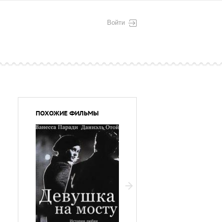
Войти
ПОХОЖИЕ ФИЛЬМЫ
Любовь-морковь 3