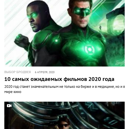
ВЫБОР БРОДВЕЯ
6 АПРЕЛЯ, 2020
10 самых ожидаемых фильмов 2020 года
2020 год станет знаменательным не только на бирже и в медицине, но и в
мире кино