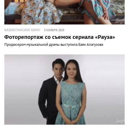
КАЗАХСТАНСКОЕ КИНО
3 НОЯБРЯ, 2019
Фоторепортаж со съемок сериала «Рауза»
Продюсером музыкальной драмы выступила Баян Алагузова