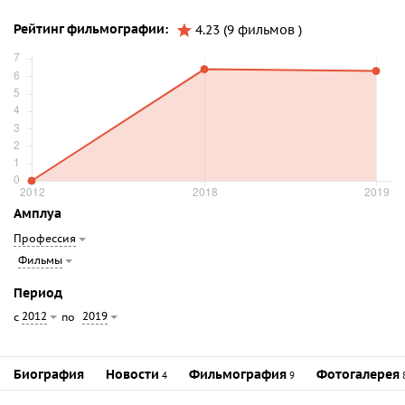
Рейтинг фильмографии:
4.23 (9 фильмов )
Амплуа
Профессия
Фильмы
Период
2012
2019
с
по
Биография
Новости
Фильмография
Фотогалерея
4
9