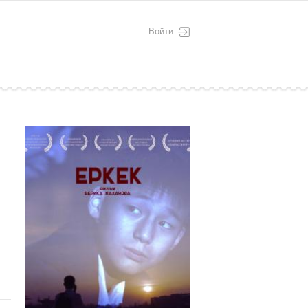
Войти