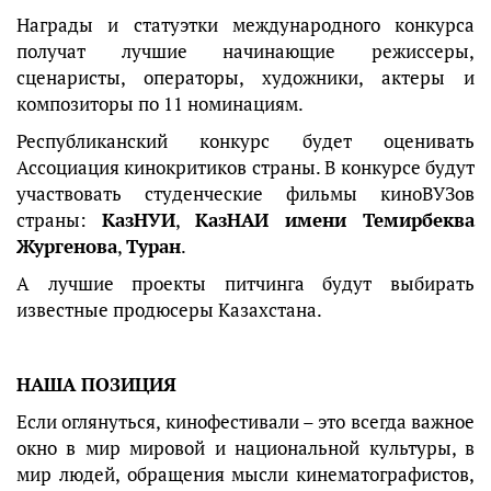
Награды и статуэтки международного конкурса
получат лучшие начинающие режиссеры,
сценаристы, операторы, художники, актеры и
композиторы по 11 номинациям.
Республиканский конкурс будет оценивать
Ассоциация кинокритиков страны. В конкурсе будут
участвовать студенческие фильмы киноВУЗов
страны:
КазНУИ
,
КазНАИ имени Темирбеква
Жургенова
,
Туран
.
А лучшие проекты питчинга будут выбирать
известные продюсеры Казахстана.
НАША ПОЗИЦИЯ
Если оглянуться, кинофестивали – это всегда важное
окно в мир мировой и национальной культуры, в
мир людей, обращения мысли кинематографистов,