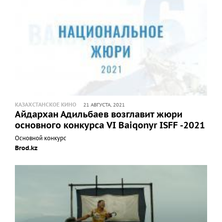
КАЗАХСТАНСКОЕ КИНО
21 АВГУСТА, 2021
Айдархан Адильбаев возглавит жюри
основного конкурса VI Baiqonyr ISFF -2021
Основной конкурс
Brod.kz