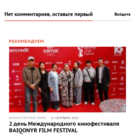
Нет комментариев, оставьте первый
Войдите
РЕКОМЕНДУЕМ
КАЗАХСТАНСКОЕ КИНО
21 СЕНТЯБРЯ, 2025
2 день Международного кинофестиваля
BAIQONYR FILM FESTIVAL