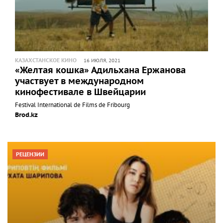
КАЗАХСТАНСКОЕ КИНО
16 ИЮЛЯ, 2021
«Желтая кошка» Адильхана Ержанова
участвует в международном
кинофестивале в Швейцарии
Festival International de Films de Fribourg
Brod.kz
РЕЦЕНЗИИ