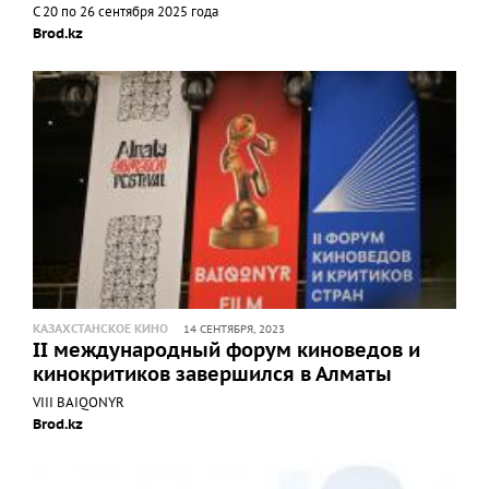
С 20 по 26 сентября 2025 года
Brod.kz
КАЗАХСТАНСКОЕ КИНО
14 СЕНТЯБРЯ, 2023
II международный форум киноведов и
кинокритиков завершился в Алматы
VIII BAIQONYR
Brod.kz