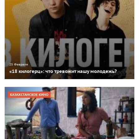
25 Февраля
«18 килогерц»: что тревожит нашу молодежь?
КАЗАХСТАНСКОЕ КИНО