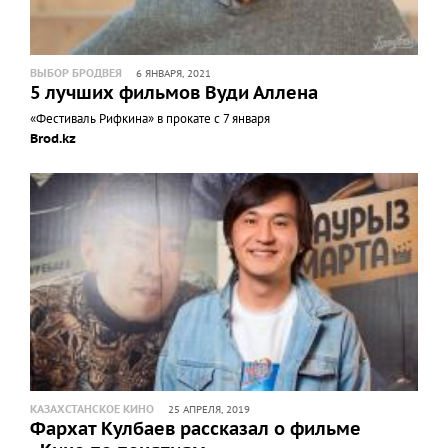
ВЫБОР БРОДВЕЯ
6 ЯНВАРЯ, 2021
5 лучших фильмов Вуди Аллена
«Фестиваль Рифкина» в прокате с 7 января
Brod.kz
КАЗАХСТАНСКОЕ КИНО
25 АПРЕЛЯ, 2019
Фархат Кулбаев рассказал о фильме