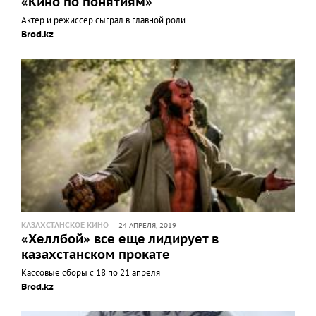
«Кино по понятиям»
Актер и режиссер сыграл в главной роли
Brod.kz
КАЗАХСТАНСКОЕ КИНО
24 АПРЕЛЯ, 2019
«Хеллбой» все еще лидирует в
казахстанском прокате
Кассовые сборы с 18 по 21 апреля
Brod.kz