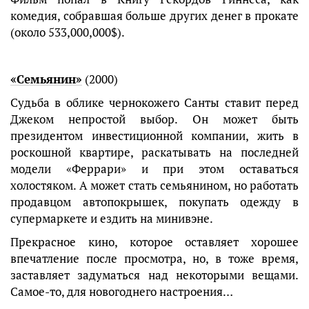
комедия, собравшая больше других денег в прокате
(около 533,000,000$).
«Семьянин»
(2000)
Судьба в облике чернокожего Санты ставит перед
Джеком непростой выбор. Он может быть
президентом инвестиционной компании, жить в
роскошной квартире, раскатывать на последней
модели «Феррари» и при этом оставаться
холостяком. А может стать семьянином, но работать
продавцом автопокрышек, покупать одежду в
супермаркете и ездить на минивэне.
Прекрасное кино, которое оставляет хорошее
впечатление после просмотра, но, в тоже время,
заставляет задуматься над некоторыми вещами.
Самое-то, для новогоднего настроения…