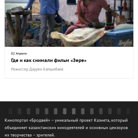
02 Апреля
Где и как снимали фильм «Зере»
Режиссер Даурен Камшибаев
Кинопортал «Бродвей» – уникальный проект Казнета, который
объединяет казахстанских кинодеятелей и основных цензоров
их творчества – зрителей.