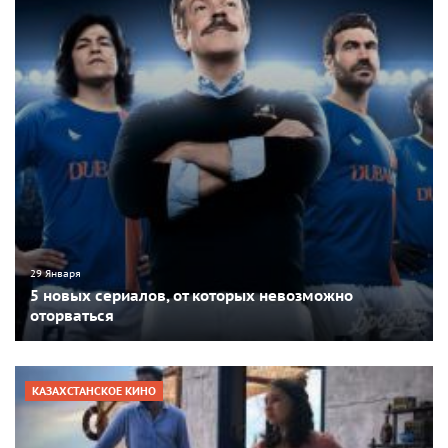
29 Января
5 новых сериалов, от которых невозможно
оторваться
КАЗАХСТАНСКОЕ КИНО