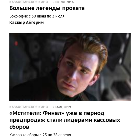
КАЗАХСТАНСКОЕ КИНО
5 ИЮЛЯ, 2016
Большие легенды проката
Бокс-офис с 30 июня по 3 июля
Каскыр Айгерим
КАЗАХСТАНСКОЕ КИНО
2 МАЯ, 2019
«Мстители: Финал» уже в период
предпродаж стали лидерами кассовых
сборов
Кассовые сборы с 25 по 28 апреля