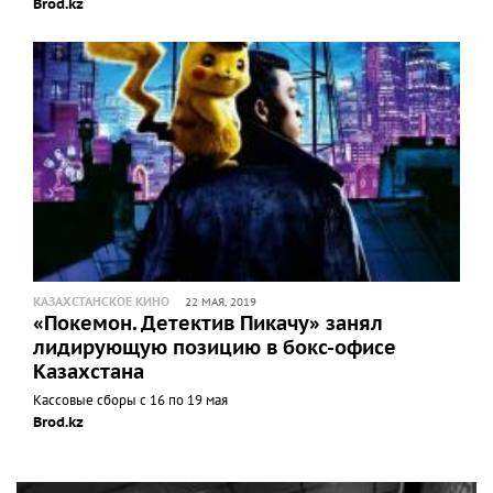
Brod.kz
КАЗАХСТАНСКОЕ КИНО
22 МАЯ, 2019
«Покемон. Детектив Пикачу» занял
лидирующую позицию в бокс-офисе
Казахстана
Кассовые сборы с 16 по 19 мая
Brod.kz