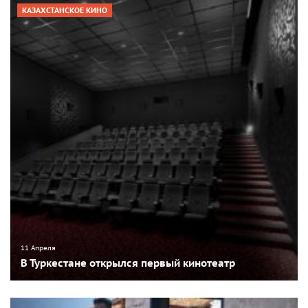
КАЗАХСТАНСКОЕ КИНО
11 Апреля
В Туркестане открылся первый кинотеатр