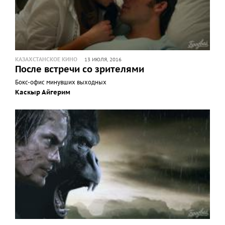
КАЗАХСТАНСКОЕ КИНО
13 ИЮЛЯ, 2016
После встречи со зрителями
Бокс-офис минувших выходных
Каскыр Айгерим