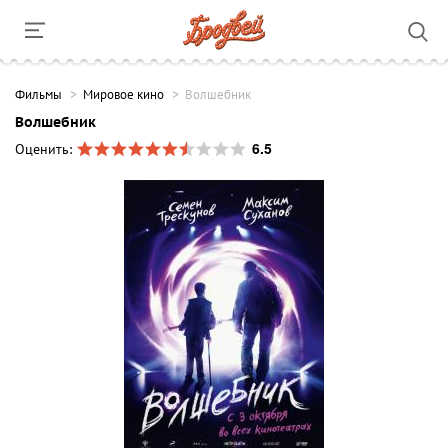
Фильмы
Мировое кино
Волшебник
Волшебник
6.5
Оценить: