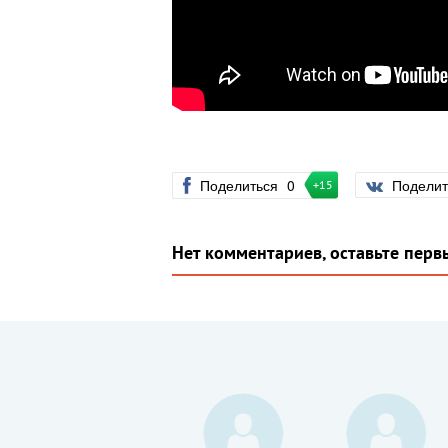
Поделиться
0
Подели
+15
Нет комментариев, оставьте перв