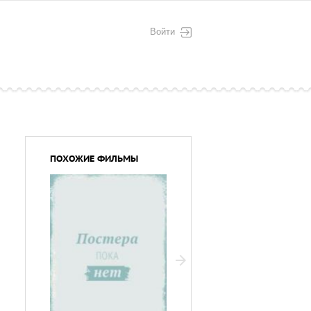
Войти
ПОХОЖИЕ ФИЛЬМЫ