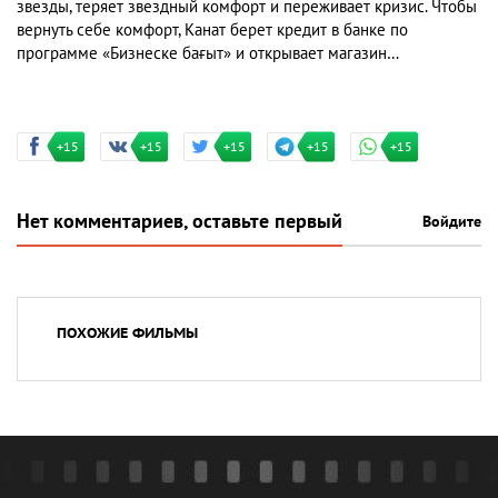
звезды, теряет звездный комфорт и переживает кризис. Чтобы
вернуть себе комфорт, Канат берет кредит в банке по
программе «Бизнеске бағыт» и открывает магазин…
+15
+15
+15
+15
+15
Нет комментариев, оставьте первый
Войдите
ПОХОЖИЕ ФИЛЬМЫ