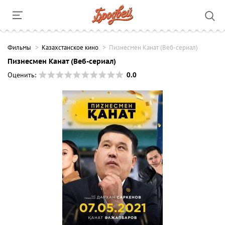
Фильмы
Казахстанское кино
Пизнесмен Канат (Веб-сериал)
Пизнесмен Канат (Веб-сериал)
0.0
Оценить: