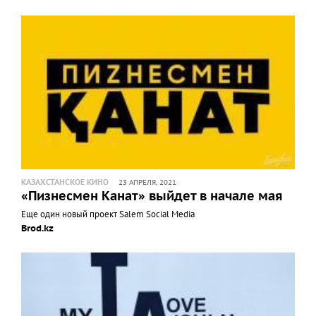
КАЗАХСТАНСКОЕ КИНО
23 АПРЕЛЯ, 2021
«Пизнесмен Канат» выйдет в начале мая
Еще один новый проект Salem Social Media
Brod.kz