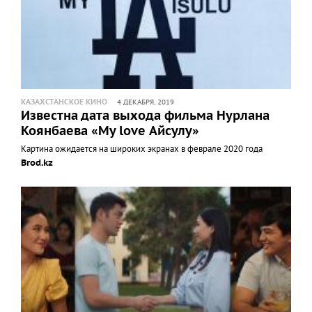
КАЗАХСТАНСКОЕ КИНО
4 ДЕКАБРЯ, 2019
Известна дата выхода фильма Нурлана
Коянбаева «My love Айсулу»
Картина ожидается на широких экранах в феврале 2020 года
Brod.kz