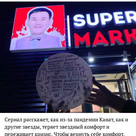
Сериал расскажет, как из-за пандемии Канат, как и
другие звезды, теряет звездный комфорт и
переживает кризис. Чтобы вернуть себе комфорт,