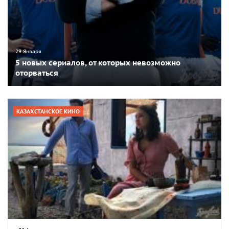
29 Января
5 новых сериалов, от которых невозможно
оторваться
КАЗАХСТАНСКОЕ КИНО