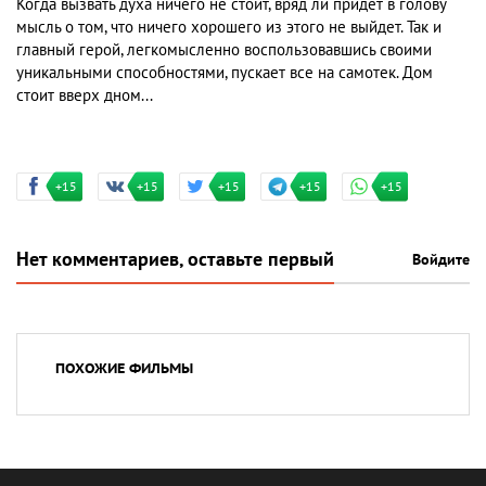
Когда вызвать духа ничего не стоит, вряд ли придет в голову
мысль о том, что ничего хорошего из этого не выйдет. Так и
главный герой, легкомысленно воспользовавшись своими
уникальными способностями, пускает все на самотек. Дом
стоит вверх дном...
+15
+15
+15
+15
+15
Нет комментариев, оставьте первый
Войдите
ПОХОЖИЕ ФИЛЬМЫ