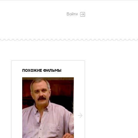
Войти
ПОХОЖИЕ ФИЛЬМЫ