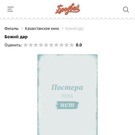
Фильмы
Казахстанское кино
Божий дар
Божий дар
0.0
Оценить: