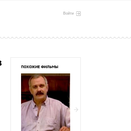
Войти
в
ПОХОЖИЕ ФИЛЬМЫ