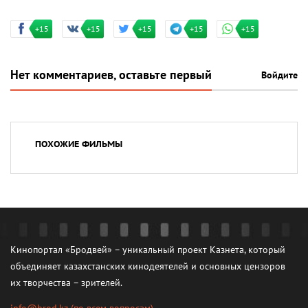
+15
+15
+15
+15
+15
Нет комментариев, оставьте первый
Войдите
ПОХОЖИЕ ФИЛЬМЫ
Кинопортал «Бродвей» – уникальный проект Казнета, который
объединяет казахстанских кинодеятелей и основных цензоров
их творчества – зрителей.