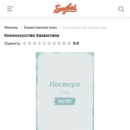
Фильмы
Казахстанское кино
Киноискусство Казахстана
Киноискусство Казахстана
0.0
Оценить: