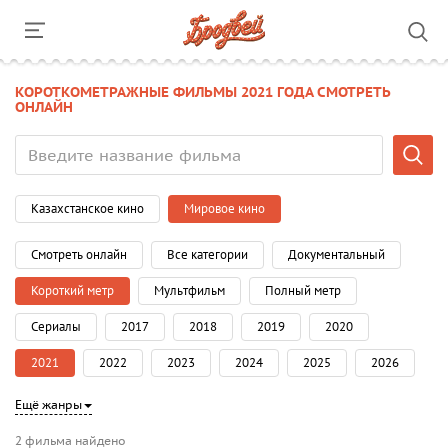
КОРОТКОМЕТРАЖНЫЕ ФИЛЬМЫ 2021 ГОДА СМОТРЕТЬ
ОНЛАЙН
Казахстанское кино
Мировое кино
Смотреть онлайн
Все категории
Документальный
Короткий метр
Мультфильм
Полный метр
Сериалы
2017
2018
2019
2020
2021
2022
2023
2024
2025
2026
Ещё жанры
2 фильма найдено