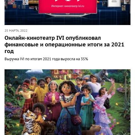
25 МАРТА, 2022
Онлайн-кинотеатр IVI опубликовал
финансовые и операционные итоги за 2021
год
Выручка IVI по итогам 2021 года выросла на 35%