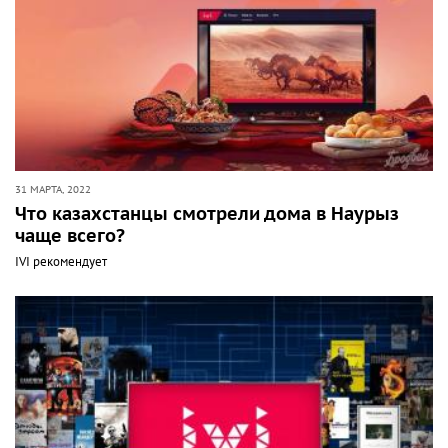
31 МАРТА, 2022
Что казахстанцы смотрели дома в Наурыз
чаще всего?
IVI рекомендует