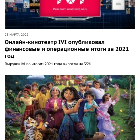
25 МАРТА, 2022
Онлайн-кинотеатр IVI опубликовал
финансовые и операционные итоги за 2021
год
Выручка IVI по итогам 2021 года выросла на 35%