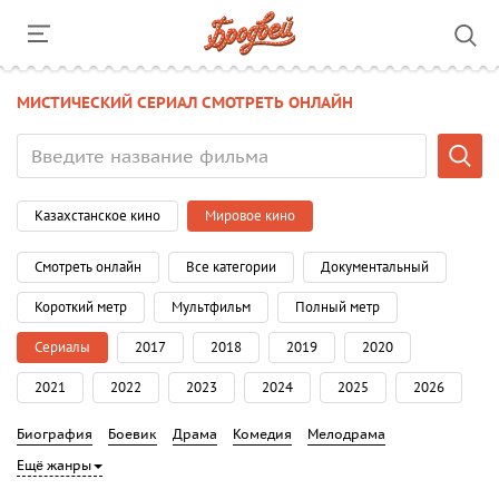
МИСТИЧЕСКИЙ СЕРИАЛ СМОТРЕТЬ ОНЛАЙН
Казахстанское кино
Мировое кино
Смотреть онлайн
Все категории
Документальный
Короткий метр
Мультфильм
Полный метр
Сериалы
2017
2018
2019
2020
2021
2022
2023
2024
2025
2026
Биография
Боевик
Драма
Комедия
Мелодрама
Ещё жанры