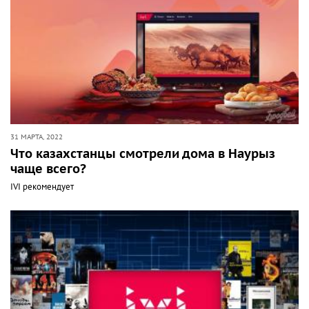
31 МАРТА, 2022
Что казахстанцы смотрели дома в Наурыз
чаще всего?
IVI рекомендует