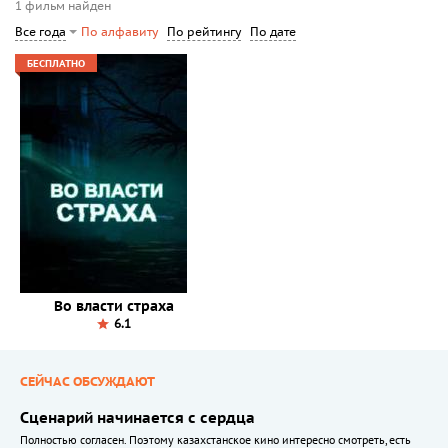
1 фильм найден
По рейтингу
По дате
Все года
По алфавиту
БЕСПЛАТНО
Во власти страха
6.1
СЕЙЧАС ОБСУЖДАЮТ
Сценарий начинается с сердца
Полностью согласен. Поэтому казахстанское кино интересно смотреть, есть