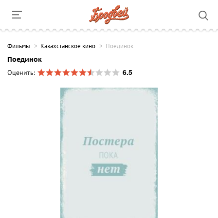
Фильмы
Казахстанское кино
Поединок
Поединок
6.5
Оценить: