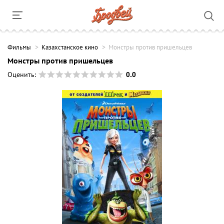
Фильмы
Казахстанское кино
Монстры против пришельцев
Монстры против пришельцев
0.0
Оценить: