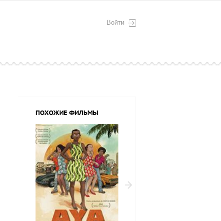
Войти
ПОХОЖИЕ ФИЛЬМЫ