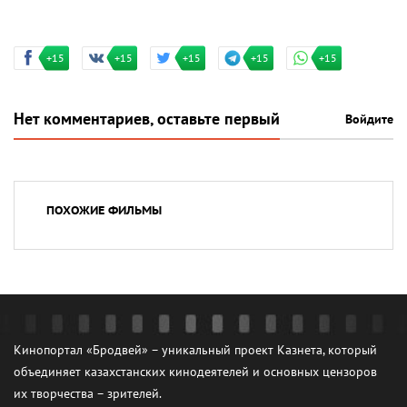
+15
+15
+15
+15
+15
Нет комментариев, оставьте первый
Войдите
ПОХОЖИЕ ФИЛЬМЫ
Кинопортал «Бродвей» – уникальный проект Казнета, который
объединяет казахстанских кинодеятелей и основных цензоров
их творчества – зрителей.