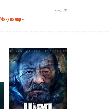
Войти
Мақалалар