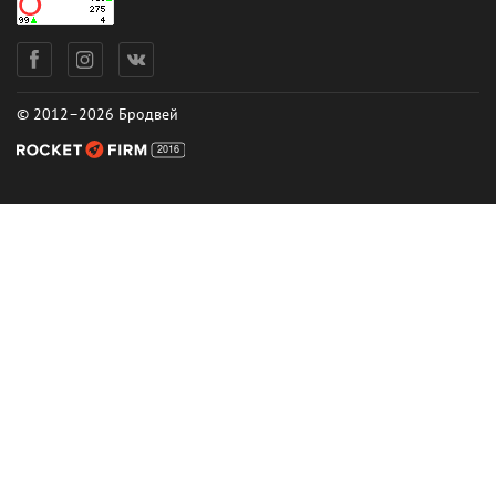
© 2012–2026 Бродвей