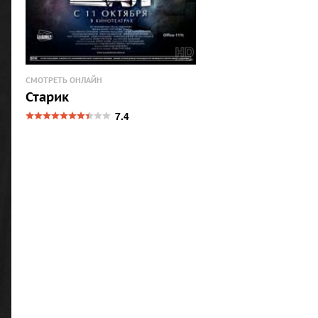
СМОТРЕТЬ ОНЛАЙН
Старик
7.4