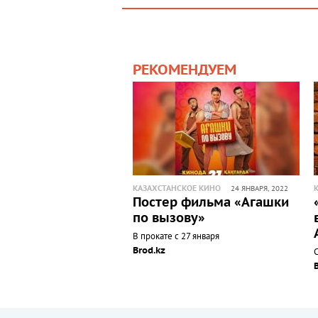
РЕКОМЕНДУЕМ
КАЗАХСТАНСКОЕ КИНО
24 ЯНВАРЯ, 2022
Постер фильма «Агашки
по вызову»
В прокате с 27 января
Brod.kz
С